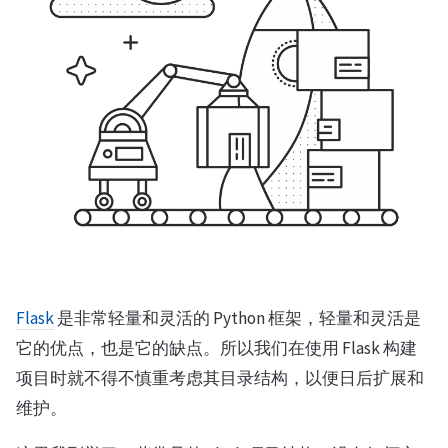
Flask
是非常轻量和灵活的 Python 框架，轻量和灵活是
它的优点，也是它的缺点。所以我们在使用 Flask 构建
项目时就不得不慎重考虑其目录结构，以便日后扩展和
维护。