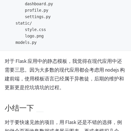
        dashboard.py

        profile.py

        settings.py

    static/

        style.css

        logo.png

对于 Flask 应用中的静态模板，我觉得在现代应用中还
需要三思。因为大多数的现代应用都会考虑用 nodejs 构
建前端，使用模板语言已经属于异教徒，后期的维护和
更新更是挖坑填坑的过程。
小结一下
对于要快速见效的项目，用 Flask 还是不错的选择，例