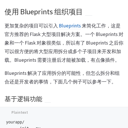
使用 Blueprints 组织项目
更加复杂的项目可以引入
Blueprints
来简化工作，这是
官方推荐的 Flask 大型项目解决方案。一个 Blueprints 对
象和一个 Flask 对象很类似，所以有了 Blueprints 之后你
可以很方便的将大型应用拆分成多个子项目来开发和加
载。Blueprints 需要注册后才能被加载，有点像插件。
Blueprints 解决了应用拆分的可能性，但怎么拆分和组
合还是开发者的事情，下面几个例子可以参考一下。
基于逻辑功能
yourapp/
