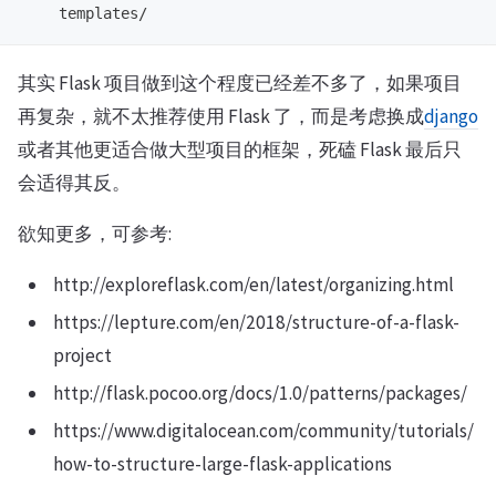
其实 Flask 项目做到这个程度已经差不多了，如果项目
再复杂，就不太推荐使用 Flask 了，而是考虑换成
django
或者其他更适合做大型项目的框架，死磕 Flask 最后只
会适得其反。
欲知更多，可参考:
http://exploreflask.com/en/latest/organizing.html
https://lepture.com/en/2018/structure-of-a-flask-
project
http://flask.pocoo.org/docs/1.0/patterns/packages/
https://www.digitalocean.com/community/tutorials/
how-to-structure-large-flask-applications