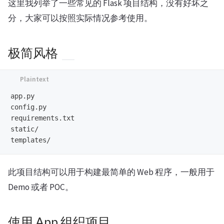
这里我列举了一些常见的 Flask 项目结构，没有好坏之
分，大家可以按照实际情况参考使用。
极简风格
app.py

config.py

requirements.txt

static/

此项目结构可以用于构建最简单的 Web 程序，一般用于
Demo 或者 POC。
使用 App 组织项目