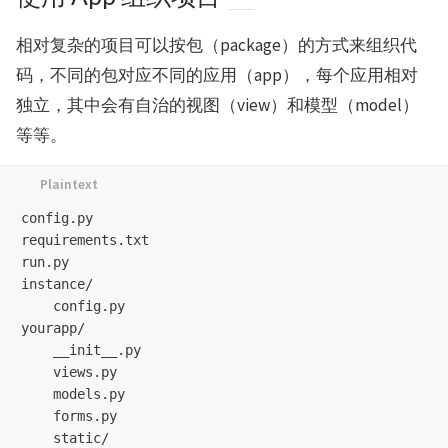
相对复杂的项目可以按包（package）的方式来组织代
码，不同的包对应不同的应用（app），每个应用相对
独立，其中会有自治的视图（view）和模型（model）
等等。
config.py

requirements.txt

run.py

instance/

    config.py

yourapp/

    __init__.py

    views.py

    models.py

    forms.py

    static/
