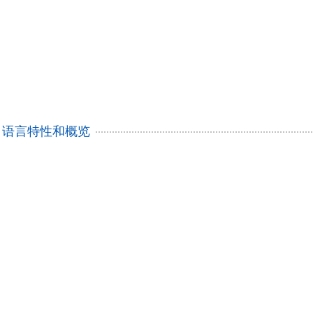
n - 语言特性和概览