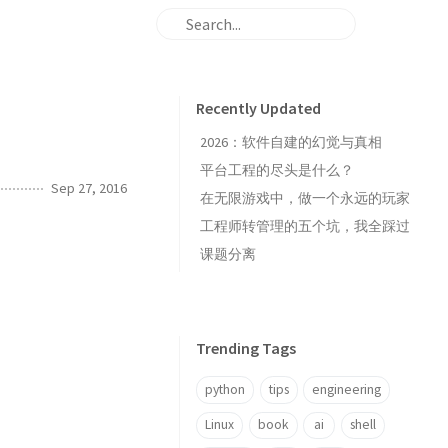
Recently Updated
2026：软件自建的幻觉与真相
平台工程的尽头是什么？
Sep 27, 2016
在无限游戏中，做一个永远的玩家
工程师转管理的五个坑，我全踩过
课题分离
Trending Tags
python
tips
engineering
Linux
book
ai
shell