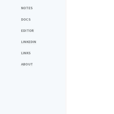
NOTES
DOCS
EDITOR
LINKEDIN
LINKS
ABOUT