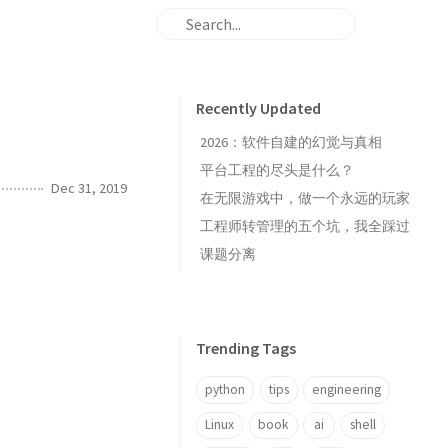
Recently Updated
2026：软件自建的幻觉与真相
平台工程的尽头是什么？
Dec 31, 2019
在无限游戏中，做一个永远的玩家
工程师转管理的五个坑，我全踩过
课题分离
Trending Tags
python
tips
engineering
Linux
book
ai
shell