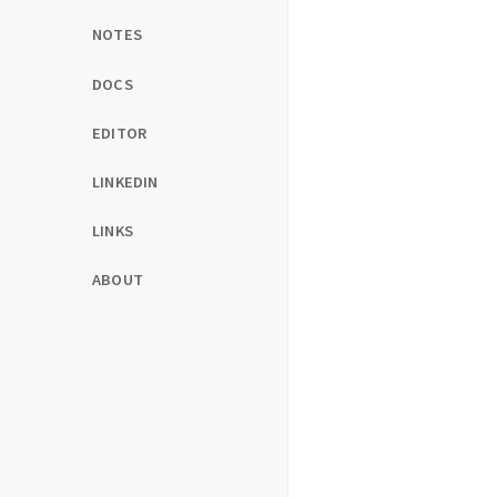
NOTES
DOCS
EDITOR
LINKEDIN
LINKS
ABOUT