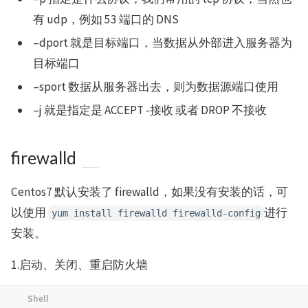
有 udp，例如 53 端口的 DNS
–dport 就是目标端口，当数据从外部进入服务器为
目标端口
–sport 数据从服务器出去，则为数据源端口使用
–j 就是指定是 ACCEPT -接收 或者 DROP 不接收
firewalld
Centos7 默认安装了 firewalld，如果没有安装的话，可
以使用
进行
yum install firewalld firewalld-config
安装。
1.启动、关闭、重启防火墙