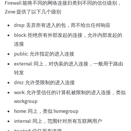
Firewall 能将不同的网络连接归类到不同的信任级别，
Zone 提供了以下几个级别
drop: 丢弃所有进入的包，而不给出任何响应
block: 拒绝所有外部发起的连接，允许内部发起的
连接
public: 允许指定的进入连接
external: 同上，对伪装的进入连接，一般用于路由
转发
dmz: 允许受限制的进入连接
work: 允许受信任的计算机被限制的进入连接，类似
workgroup
home: 同上，类似 homegroup
internal: 同上，范围针对所有互联网用户
trusted: 信任所有连接