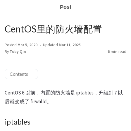
Post
CentOS里的防火墙配置
Posted
Mar 5, 2020
Updated
Mar 11, 2025
By
Toby Qin
6 min
read
Contents
CentOS 6 以前，内置的防火墙是 iptables，升级到 7 以
后就变成了 firwalld。
iptables