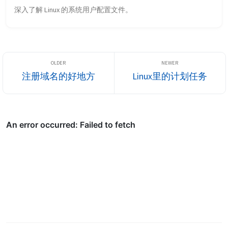
深入了解 Linux 的系统用户配置文件。
注册域名的好地方
Linux里的计划任务